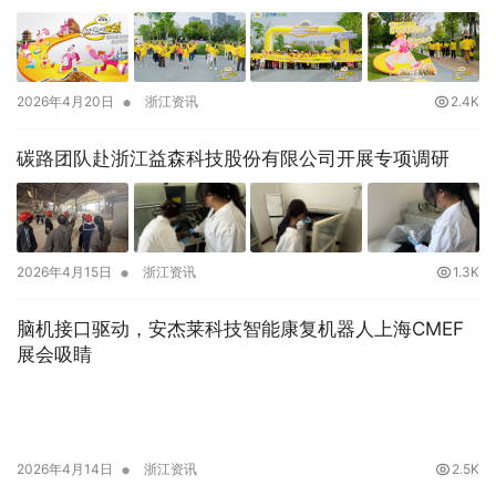
•
2026年4月20日
浙江资讯
2.4K
碳路团队赴浙江益森科技股份有限公司开展专项调研
•
2026年4月15日
浙江资讯
1.3K
脑机接口驱动，安杰莱科技智能康复机器人上海CMEF
展会吸睛
•
2026年4月14日
浙江资讯
2.5K